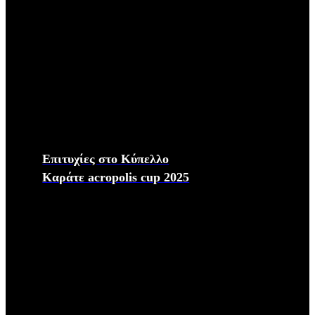
Επιτυχίες στο Κύπελλο
Καράτε acropolis cup 2025