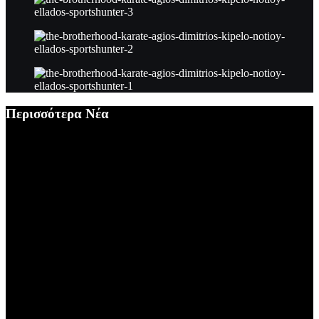
Περισσότερα Νέα