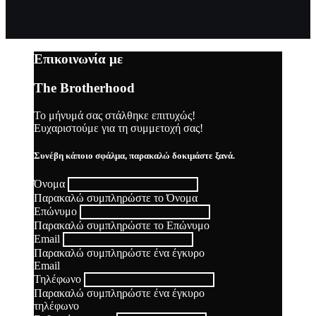
Επικοινωνία με
The Brotherhood
Το μήνυμά σας στάλθηκε επιτυχώς!
Ευχαριστούμε για τη συμμετοχή σας!
Συνέβη κάποιο σφάλμα, παρακαλώ δοκιμάστε ξανά.
Όνομα
Παρακαλώ συμπληρώστε το Όνομα
Επώνυμο
Παρακαλώ συμπληρώστε το Επώνυμο
Email
Παρακαλώ συμπληρώστε ένα έγκυρο
Email
Τηλέφωνο
Παρακαλώ συμπληρώστε ένα έγκυρο
τηλέφωνο