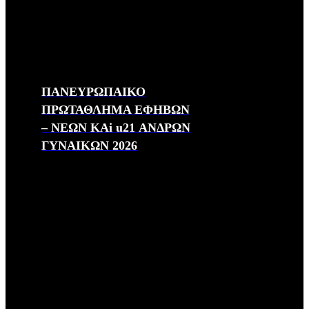
ΠΑΝΕΥΡΩΠΑΙΚΟ
ΠΡΩΤΑΘΛΗΜΑ ΕΦΗΒΩΝ
– ΝΕΩΝ ΚΑi u21 ΑΝΔΡΩΝ
ΓΥΝΑΙΚΩΝ 2026