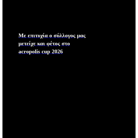
Με επιτυχία ο σύλλογος μας
μετείχε και φέτος στο
acropolis cup 2026