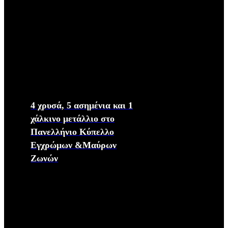
4 χρυσά, 5 ασημένια και 1
χάλκινο μετάλλιο στο
Πανελλήνιο Κύπελλο
Εγχρώμων &Μαύρων
Ζωνών