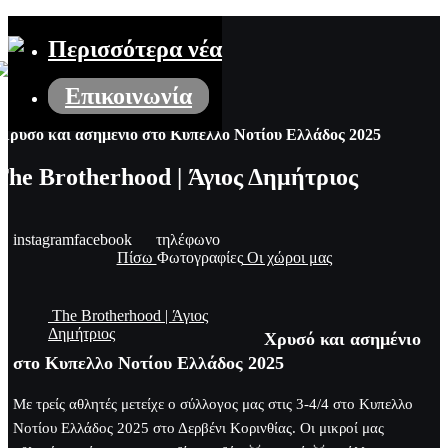
Περισσότερα νέα
Επικοινωνία
Χρυσό και ασημένιο στο Κυπελλο Νοτίου Ελλάδος 2025
The Brotherhood | Άγιος Δημήτριος
instagram
facebook
τηλέφωνο
Πίσω
Φωτογραφίες
Οι χώροι μας
The Brotherhood | Άγιος
Δημήτριος
Χρυσό και ασημένιο
στο Κυπελλο Νοτίου Ελλάδος 2025
Mε τρείς αθλητές μετείχε ο σύλλογος μας στις 3-4/4 στο Κυπελλο
Νοτίου Ελλάδος 2025 στο Δερβένι Κορινθίας. Οι μικροί μας