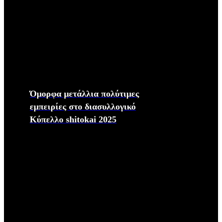
Όμορφα μετάλλια πολύτιμες
εμπειρίες στο διασυλλογικό
Κύπελλο shitokai 2025