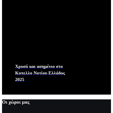
Χρυσό και ασημένιο στο
Κυπελλο Νοτίου Ελλάδος
2025
Οι χώροι μας